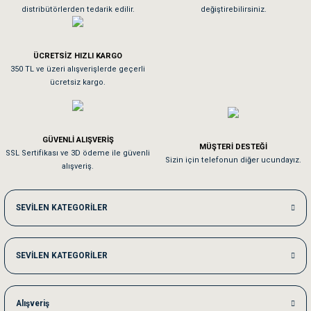
distribütörlerden tedarik edilir.
değiştirebilirsiniz.
ÜCRETSİZ HIZLI KARGO
350 TL ve üzeri alışverişlerde geçerli
ücretsiz kargo.
GÜVENLİ ALIŞVERİŞ
MÜŞTERİ DESTEĞİ
SSL Sertifikası ve 3D ödeme ile güvenli
Sizin için telefonun diğer ucundayız.
alışveriş.
SEVİLEN KATEGORİLER
SEVİLEN KATEGORİLER
Alışveriş