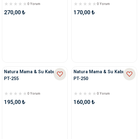
0 Yorum
0 Yorum
270,00 ₺
170,00 ₺
Natura Mama & Su Kabı 2 Lt
Natura Mama & Su Kabı 1 Lt
PT-255
PT-250
0 Yorum
0 Yorum
195,00 ₺
160,00 ₺