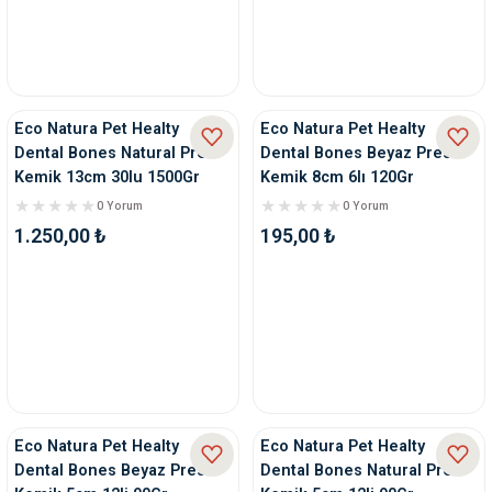
Eco Natura Pet Healty
Eco Natura Pet Healty
Dental Bones Natural Pres
Dental Bones Beyaz Pres
Kemik 13cm 30lu 1500Gr
Kemik 8cm 6lı 120Gr
0 Yorum
0 Yorum
1.250,00 ₺
195,00 ₺
Eco Natura Pet Healty
Eco Natura Pet Healty
Dental Bones Beyaz Pres
Dental Bones Natural Pres