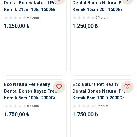
Dental Bones Natural Pres
Dental Bones Natural Pres
Kemik 21cm 10lu 1600Gr
Kemik 15cm 20li 1600Gr
0 Yorum
0 Yorum
1.250,00 ₺
1.250,00 ₺
Eco Natura Pet Healty
Eco Natura Pet Healty
Dental Bones Beyaz Pres
Dental Bones Natural Pres
Kemik 8cm 100lü 2000Gr
Kemik 8cm 100lü 2000Gr
0 Yorum
0 Yorum
1.750,00 ₺
1.750,00 ₺