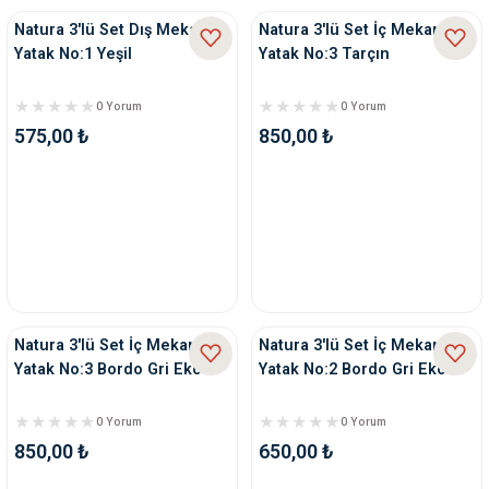
Natura 3'lü Set Dış Mekan
Natura 3'lü Set İç Mekan
Yatak No:1 Yeşil
Yatak No:3 Tarçın
0 Yorum
0 Yorum
575,00 ₺
850,00 ₺
Natura 3'lü Set İç Mekan
Natura 3'lü Set İç Mekan
Yatak No:3 Bordo Gri Ekose
Yatak No:2 Bordo Gri Ekose
0 Yorum
0 Yorum
850,00 ₺
650,00 ₺