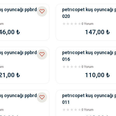
uş oyuncağı ppbrd-
petrıcopet kuş oyuncağı 
020
rum
0 Yorum
46,00 ₺
147,00 ₺
uş oyuncağı ppbrd-
petrıcopet kuş oyuncağı 
016
rum
0 Yorum
21,00 ₺
110,00 ₺
uş oyuncağı ppbrd-
petrıcopet kuş oyuncağı 
011
rum
0 Yorum