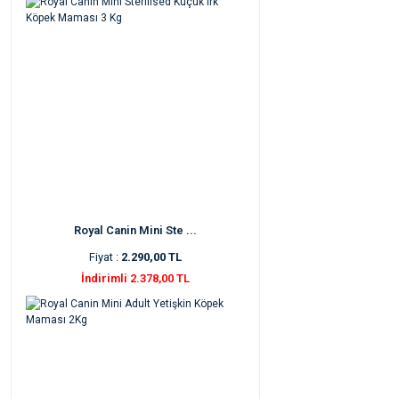
Royal Canin Mini Ste ...
Fiyat :
2.290,00 TL
İndirimli 2.378,00 TL