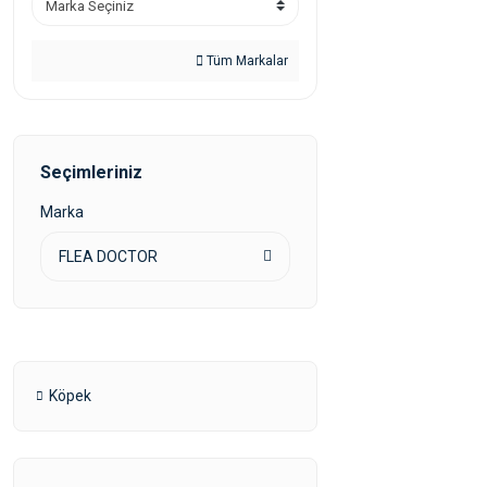
Tüm Markalar
Seçimleriniz
Marka
FLEA DOCTOR
Köpek