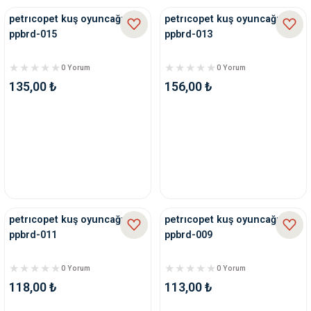
petrıcopet kuş oyuncağı
petrıcopet kuş oyuncağı
ppbrd-015
ppbrd-013
0 Yorum
0 Yorum
135,00 ₺
156,00 ₺
petrıcopet kuş oyuncağı
petrıcopet kuş oyuncağı
ppbrd-011
ppbrd-009
0 Yorum
0 Yorum
118,00 ₺
113,00 ₺